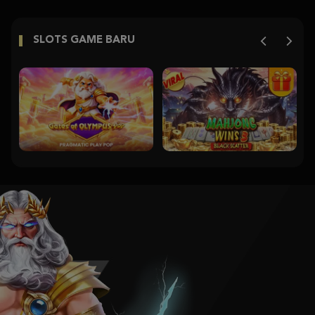
IDR
1,912,200.00
SLOTS GAME BARU
Sweet Bonanza 1000
penabe****k
IDR
1,856,950.00
Gates of Olympus™
caztel****2
IDR
1,410,600.00
Gates of Olympus™
caztel****2
IDR
1,368,000.00
Sweet Bonanza 1000
yay****1
IDR
1,346,800.00
Gates of Olympus Super Scatter