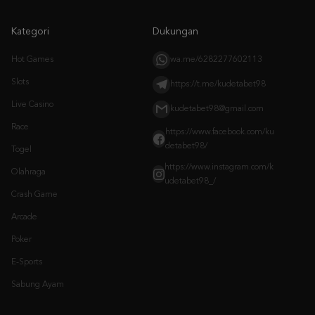
Kategori
Dukungan
Hot Games
wa.me/6282277602113
Slots
https://t.me/kudetabet98
Live Casino
kudetabet98@gmail.com
Race
https://www.facebook.com/ku
detabet98/
Togel
https://www.instagram.com/k
Olahraga
udetabet98_/
Crash Game
Arcade
Poker
E-Sports
Sabung Ayam
Komunitas