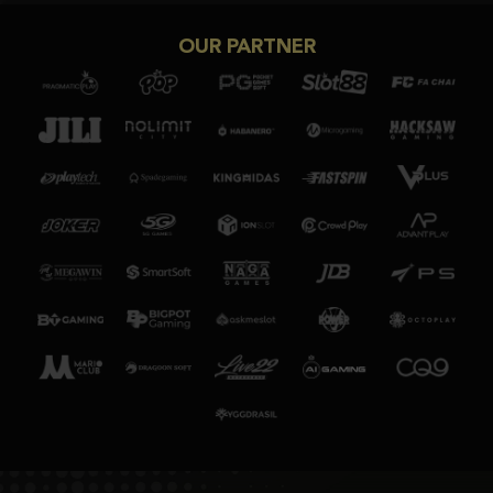
OUR PARTNER