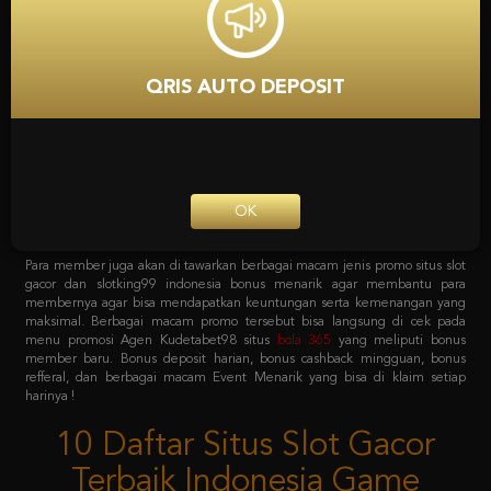
Mempercayai Kudetabet98
Slotking99 Zona Slot Terbaik
QRIS AUTO DEPOSIT
Sebagai agen online terpercaya pastinya semua pecinta taruhan harus
bergabung dengan situs yang tepat. Dengan sistem transaksi deposit dan
withdraw yang super cepat yaitu hanya memakan waktu maksimal 5 menit
saja. Semua transaksi akan diproses oleh sistem
slotking99
bersama
kudetabet98. Pastinya bersama agen Kudetabet Slot juga semua member
akan dipandu langsung oleh costumer service yang aktif 24 jam serta ramah
OK
dan berpengalaman.
Para member juga akan di tawarkan berbagai macam jenis promo situs slot
gacor dan slotking99 indonesia bonus menarik agar membantu para
membernya agar bisa mendapatkan keuntungan serta kemenangan yang
maksimal. Berbagai macam promo tersebut bisa langsung di cek pada
menu promosi Agen Kudetabet98 situs
bola 365
yang meliputi bonus
member baru. Bonus deposit harian, bonus cashback mingguan, bonus
refferal, dan berbagai macam Event Menarik yang bisa di klaim setiap
harinya !
10 Daftar Situs Slot Gacor
Terbaik Indonesia Game