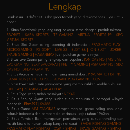
Lengkap
Berikut ini 10 daftar situs slot gacor terbaik yang direkomendasi juga untuk
anda :
1. Situs Sportsbook yang langsung bekerja sama dengan produk raksasa :
SBOBET | SABA SPORTS | TF GAMING | VIRTUAL SPORTS PP | SBO
VIRTUAL SPORTS
2. Situs Slot Gacor paling booming di indonesia :
PRAGMATIC PLAY |
MICROGAMING | PG SOFT | LIVE 22 | SLOT 88 | ION SLOT | JOKER |
SPADE GAMING | HABANERO |
dan puluhan game lainnya.
3. Situs Live Casino paling lengkap dan populer :
ION CASINO | MG LIVE |
EVO GAMING | SEXY BACCARAT | PRETTY GAMING | ASIA GAMING | SBO
CASINO | DREAM GAMING
4. Situs Arcade jenis game ringan yang menghibur :
PRAGMATIC FISHING |
GAMATRON | GIOCCO PLUS | ADVANTPLAY GAMING | CQ9
5. Situs Poker salah satu jenis game yang membutuhkan keahlian khusus :
IDN PLAY | 9GAMING | BALAK PLAY
6. Situs Togel yang sudah merakyat :
NEX4D
7. Situs Sabung Ayam yang sudah turun menurun di berbagai wilayah
indonesia :
Ehm297
| SV388
8. Situs Game
MM TANGKAS
sempat menjadi game paling populer di
seluruh indonesia dan beroperasi di casino asli sejak tahun 1960an.
9. Situs Tembak Ikan merupakan permainan yang cukup trending dan
masih bisa ditemukan cukup banyak di darat :
SPADE FISHING GAMING |
PRAGMATIC PLAY FISHING | CQ9 FISHING | SPADE GAMING FISHING |
JOKER FISHING