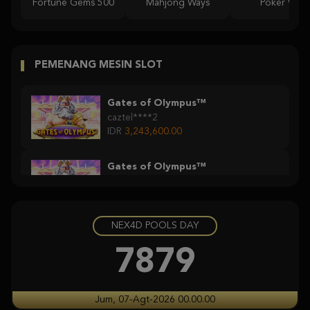
Fortune Gems 500
Mahjong Ways
Poker Win
PEMENANG MESIN SLOT
Gates of Olympus™
caztel****2
IDR
3,243,600.00
Gates of Olympus™
caztel****2
IDR
2,278,200.00
NEX4D POOLS DAY
Mahjong Wins - Gong Xi Fa Cai
tombenr****5
7879
IDR
1,976,400.00
Gates of Olympus™
Jum, 07-Agt-2026 00.00.00
caztel****2