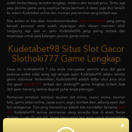
para pecinta game yang awalnya hanya bermain di darat juga ikut beralih
ke sistem Kudetabet online dan mencari jasa taruhan yang terbaik saja.
Para artikel ini kita akan merekomendasikan
zona slot terbaik
yang paling
banyak peminat serta sudah dipercayai oleh ribuan member aktif.
Langsung saja saat ini yaitu Kudetabet98 yang paling terbaik dan
terpercaya untuk para kalangan pecinta game online.
Kudetabet98 Situs Slot Gacor
Slothoki777 Game Lengkap
Siapa itu kudetabet98 ? Jika anda merupakan pecinta situs slot gacor
pastinya sudah tidak asing lagi dengan agen Kudetabet98 selaku bandar
game indonesia. Perkenalkan, Kudetabet98 adalah daftar situs zona situs
slot gacor
slothoki777
terbaik dan slotking99 game lengkap terbaik bola
365 pasti menang karena deposit pulsa tanpa potongan.
Permainan tersebut meliputi taruhan slot online, casino online, taruhan
bola, game poker online, capsa susun, togel, tembak ikan, sabung ayam dan
lain sebagainya. Dan yang menariknya adalah bila mendaftar bersama
situs
slot
Kudetabet98 semua permainan yang tersedia bisa di akses hanya
dengan 1 user ID saja loh. Tanpa harus repot lagi serta untuk pemindahan
saldo dari kudetabet game yang berlaku semuanya otomatis dipindahkan.
×
Kenapa Kita Harus