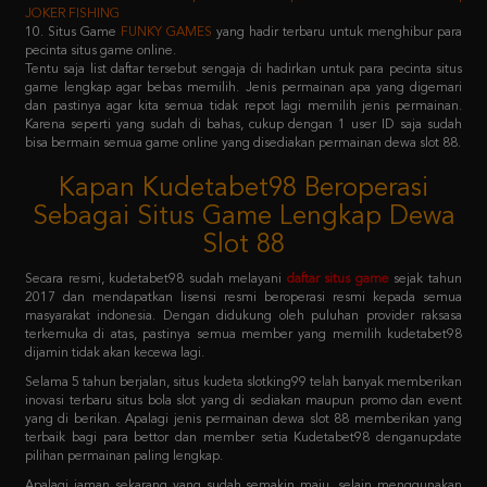
10. Situs Game
FUNKY GAMES
yang hadir terbaru untuk menghibur para
pecinta situs game online.
Tentu saja list daftar tersebut sengaja di hadirkan untuk para pecinta situs
game lengkap agar bebas memilih. Jenis permainan apa yang digemari
dan pastinya agar kita semua tidak repot lagi memilih jenis permainan.
Karena seperti yang sudah di bahas, cukup dengan 1 user ID saja sudah
bisa bermain semua game online yang disediakan permainan dewa slot 88.
Kapan Kudetabet98 Beroperasi
Sebagai Situs Game Lengkap Dewa
Slot 88
Secara resmi, kudetabet98 sudah melayani
daftar situs game
sejak tahun
2017 dan mendapatkan lisensi resmi beroperasi resmi kepada semua
masyarakat indonesia. Dengan didukung oleh puluhan provider raksasa
terkemuka di atas, pastinya semua member yang memilih kudetabet98
dijamin tidak akan kecewa lagi.
Selama 5 tahun berjalan, situs kudeta slotking99 telah banyak memberikan
inovasi terbaru situs bola slot yang di sediakan maupun promo dan event
yang di berikan. Apalagi jenis permainan dewa slot 88 memberikan yang
terbaik bagi para bettor dan member setia Kudetabet98 denganupdate
pilihan permainan paling lengkap.
Apalagi jaman sekarang yang sudah semakin maju, selain menggunakan
transaksi via metode bank bisa juga menggunakan E wallet . Bersama