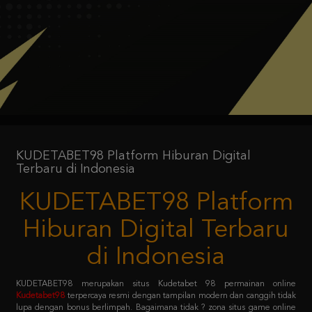
KUDETABET98 Platform Hiburan Digital
Terbaru di Indonesia
KUDETABET98 Platform
Hiburan Digital Terbaru
di Indonesia
KUDETABET98 merupakan situs Kudetabet 98 permainan online
Kudetabet98
terpercaya resmi dengan tampilan modern dan canggih tidak
lupa dengan bonus berlimpah. Bagaimana tidak ? zona situs game online
sudah berkembang semakin lengkap, modern dan banyak jenis. Tentu saja