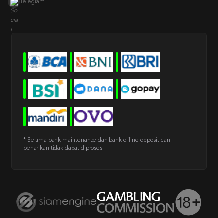
Telegram
* Selama bank maintenance dan bank offline deposit dan
penarikan tidak dapat diproses