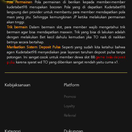
Pola Permainan
Pola permainan di berikan kepada member-member
kudetabet98 merupakan bocoran Pola yang di dapatkan Kudetabet98
langsung dari provider untuk membantu para member mendapatkan pola
main yang jitu. Sehingga kemungkinan JP ketika melakukan permainan
akan tinggi.
Trik bermain
Dalam bermain slot, para member wajib mengetahui trik
bermain agar bisa mendapatkan maxwin. Trik yang bisa di lakukan adalah
dengan melakukan Bet kecil dahulu kemudian jika TO naik di naikkan
betnya secara bertahap.
Manfaatkan Sistem Deposit Pulsa
Seperti yang sudah kita ketahui bahwa
agen Kudetabet98 menyediakan jasa layanan taruhan deposit pulsa tanpa
potongan. Ini sangat cocok untuk member dewa slot 88
game bola deposit
pulsa
karena syarat wd TO yang diberikan sangat rendah yaitu cuma x1.
Kebijaksanaan
Platform
Promosi
Loyalty
Referral
Kategori
Dukungan