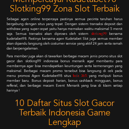
Slotking99 Zona Slot Terbaik
Sebagai agen online terpercaya pastinya semua pecinta taruhan harus
bergabung dengan situs yang tepat. Dengan sistem transaksi deposit dan
withdraw yang super cepat yaitu hanya memakan waktu maksimal 5 menit
saja. Semua transaksi akan diproses oleh sistem
slotking99
bersama
kudetabet98. Pastinya bersama agen Kudetabet Slot juga semua member
akan dipandu langsung oleh costumer service yang aktif 24 jam serta ramah
dan berpengalaman.
Para member juga akan di tawarkan berbagai macam jenis promo situs slot
gacor dan slotking99 indonesia bonus menarik agar membantu para
membernya agar bisa mendapatkan keuntungan serta kemenangan yang
maksimal. Berbagai macam promo tersebut bisa langsung di cek pada
menu promosi Agen Kudetabet98 situs
bola 365
yang meliputi bonus
member baru. Bonus deposit harian, bonus cashback mingguan, bonus
refferal, dan berbagai macam Event Menarik yang bisa di klaim setiap
harinya !
10 Daftar Situs Slot Gacor
Terbaik Indonesia Game
Lengkap