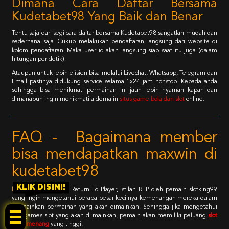
Dimana Cara Daftar Bersama
Kudetabet98 Yang Baik dan Benar
Tentu saja dari segi cara daftar bersama Kudetabet98 sangatlah mudah dan
sederhana saja. Cukup melakukan pendaftaran langsung dari website di
kolom pendaftaran. Maka user id akan langsung siap saat itu juga (dalam
hitungan per detik).
Ataupun untuk lebih efisien bisa melalui Livechat, Whatsapp, Telegram dan
Email pastinya didukung service selama 1x24 jam nonstop. Kepada anda
sehingga bisa menikmati permainan ini jauh lebih nyaman kapan dan
dimanapun ingin menikmati aldernalin
situs game bola dan slot
online.
FAQ - Bagaimana member
bisa mendapatkan maxwin di
kudetabet98
KLIK DISINI!
RTP
RTP merupakan Return To Player, istilah RTP oleh pemain slotking99
yang ingin mengetahui berapa besar kecilnya kemenangan mereka dalam
memainkan permainan yang akan dimainkan. Sehingga jika mengetahui
RTP games slot yang akan di mainkan, pemain akan memiliki peluang
slot
pasti menang
yang tinggi.