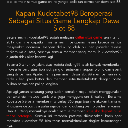
bisa bermain semua game online yang disediakan permainan dewa slot 88.
Kapan Kudetabet98 Beroperasi
Sebagai Situs Game Lengkap Dewa
Slot 88
Secara resmi, kudetabet98 sudah melayani
daftar situs game
sejak tahun
2017 dan mendapatkan lisensi resmi beroperasi resmi kepada semua
masyarakat indonesia. Dengan didukung oleh puluhan provider raksasa
terkemuka di atas, pastinya semua member yang memilih kudetabet98
dijamin tidak akan kecewa lagi.
Selama 5 tahun berjalan, situs kudeta slotking99 telah banyak memberikan
inovasi terbaru situs bola slot yang di sediakan maupun promo dan event
yang di berikan. Apalagi jenis permainan dewa slot 88 memberikan yang
terbaik bagi para bettor dan member setia Kudetabet98 denganupdate
pilihan permainan paling lengkap.
Apalagi jaman sekarang yang sudah semakin maju, selain menggunakan
transaksi via metode bank bisa juga menggunakan E wallet . Bersama
Kudetabet98 para member mix parlay 365 juga bisa melakukan transaksi
khususnya deposit via pulsa saja dengan didukung oleh provider Telkomsel
Dan XL. Yang menariknya adalah semua member
situs slot deposit pulsa
tanpa potongan
.
Semua ini tersedia pastinya dikarenakan basis agar
member kudetabet 98 bisa terus memaksimalkan tingkat kemenangan
nya.