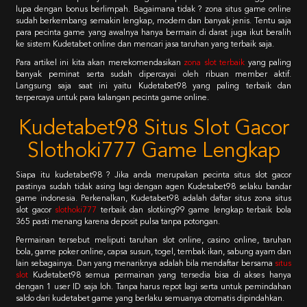
lupa dengan bonus berlimpah. Bagaimana tidak ? zona situs game online
sudah berkembang semakin lengkap, modern dan banyak jenis. Tentu saja
para pecinta game yang awalnya hanya bermain di darat juga ikut beralih
ke sistem Kudetabet online dan mencari jasa taruhan yang terbaik saja.
Para artikel ini kita akan merekomendasikan
zona slot terbaik
yang paling
banyak peminat serta sudah dipercayai oleh ribuan member aktif.
Langsung saja saat ini yaitu Kudetabet98 yang paling terbaik dan
terpercaya untuk para kalangan pecinta game online.
Kudetabet98 Situs Slot Gacor
Slothoki777 Game Lengkap
Siapa itu kudetabet98 ? Jika anda merupakan pecinta situs slot gacor
pastinya sudah tidak asing lagi dengan agen Kudetabet98 selaku bandar
game indonesia. Perkenalkan, Kudetabet98 adalah daftar situs zona situs
slot gacor
slothoki777
terbaik dan slotking99 game lengkap terbaik bola
365 pasti menang karena deposit pulsa tanpa potongan.
Permainan tersebut meliputi taruhan slot online, casino online, taruhan
bola, game poker online, capsa susun, togel, tembak ikan, sabung ayam dan
lain sebagainya. Dan yang menariknya adalah bila mendaftar bersama
situs
slot
Kudetabet98 semua permainan yang tersedia bisa di akses hanya
dengan 1 user ID saja loh. Tanpa harus repot lagi serta untuk pemindahan
saldo dari kudetabet game yang berlaku semuanya otomatis dipindahkan.