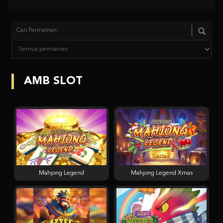
AMB SLOT
Mahjong Legend
Mahjong Legend Xmas