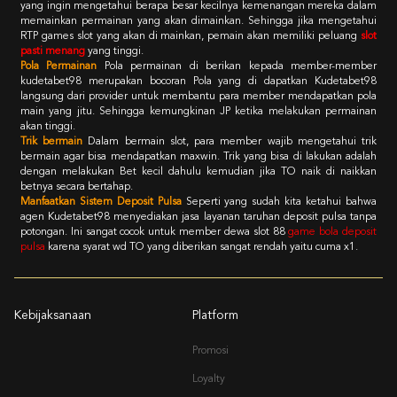
yang ingin mengetahui berapa besar kecilnya kemenangan mereka dalam
memainkan permainan yang akan dimainkan. Sehingga jika mengetahui
RTP games slot yang akan di mainkan, pemain akan memiliki peluang
slot
pasti menang
yang tinggi.
Pola Permainan
Pola permainan di berikan kepada member-member
kudetabet98 merupakan bocoran Pola yang di dapatkan Kudetabet98
langsung dari provider untuk membantu para member mendapatkan pola
main yang jitu. Sehingga kemungkinan JP ketika melakukan permainan
akan tinggi.
Trik bermain
Dalam bermain slot, para member wajib mengetahui trik
bermain agar bisa mendapatkan maxwin. Trik yang bisa di lakukan adalah
dengan melakukan Bet kecil dahulu kemudian jika TO naik di naikkan
betnya secara bertahap.
Manfaatkan Sistem Deposit Pulsa
Seperti yang sudah kita ketahui bahwa
agen Kudetabet98 menyediakan jasa layanan taruhan deposit pulsa tanpa
potongan. Ini sangat cocok untuk member dewa slot 88
game bola deposit
pulsa
karena syarat wd TO yang diberikan sangat rendah yaitu cuma x1.
Kebijaksanaan
Platform
Promosi
Loyalty