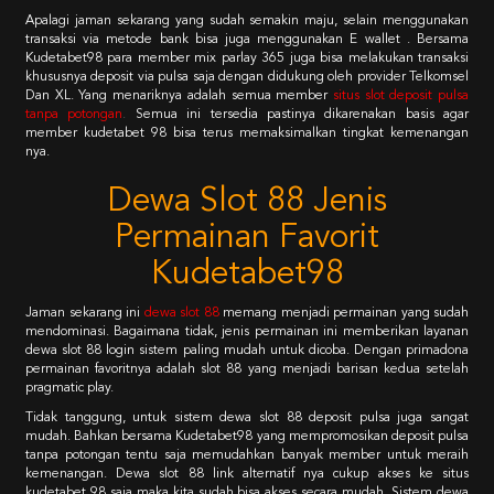
Apalagi jaman sekarang yang sudah semakin maju, selain menggunakan
transaksi via metode bank bisa juga menggunakan E wallet . Bersama
Kudetabet98 para member mix parlay 365 juga bisa melakukan transaksi
khususnya deposit via pulsa saja dengan didukung oleh provider Telkomsel
Dan XL. Yang menariknya adalah semua member
situs slot deposit pulsa
tanpa potongan
.
Semua ini tersedia pastinya dikarenakan basis agar
member kudetabet 98 bisa terus memaksimalkan tingkat kemenangan
nya.
Dewa Slot 88 Jenis
Permainan Favorit
Kudetabet98
Jaman sekarang ini
dewa slot 88
memang menjadi permainan yang sudah
mendominasi. Bagaimana tidak, jenis permainan ini memberikan layanan
dewa slot 88 login sistem paling mudah untuk dicoba. Dengan primadona
permainan favoritnya adalah slot 88 yang menjadi barisan kedua setelah
pragmatic play.
Tidak tanggung, untuk sistem dewa slot 88 deposit pulsa juga sangat
mudah. Bahkan bersama Kudetabet98 yang mempromosikan deposit pulsa
tanpa potongan tentu saja memudahkan banyak member untuk meraih
kemenangan. Dewa slot 88 link alternatif nya cukup akses ke situs
kudetabet 98 saja maka kita sudah bisa akses secara mudah. Sistem dewa