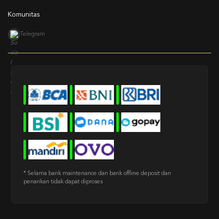
Komunitas
Telegram
* Selama bank maintenance dan bank offline deposit dan
penarikan tidak dapat diproses