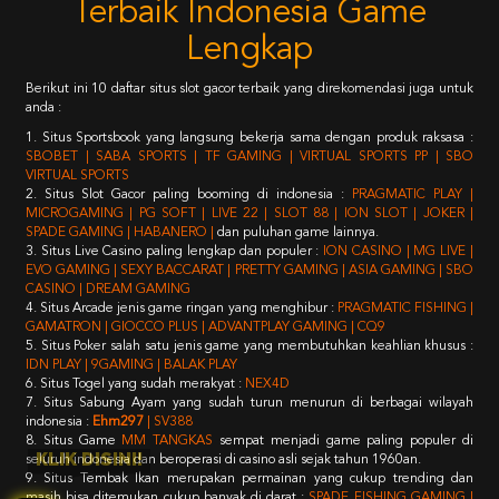
Terbaik Indonesia Game
Lengkap
Berikut ini 10 daftar situs slot gacor terbaik yang direkomendasi juga untuk
anda :
1. Situs Sportsbook yang langsung bekerja sama dengan produk raksasa :
SBOBET | SABA SPORTS | TF GAMING | VIRTUAL SPORTS PP | SBO
VIRTUAL SPORTS
2. Situs Slot Gacor paling booming di indonesia :
PRAGMATIC PLAY |
MICROGAMING | PG SOFT | LIVE 22 | SLOT 88 | ION SLOT | JOKER |
SPADE GAMING | HABANERO |
dan puluhan game lainnya.
3. Situs Live Casino paling lengkap dan populer :
ION CASINO | MG LIVE |
EVO GAMING | SEXY BACCARAT | PRETTY GAMING | ASIA GAMING | SBO
CASINO | DREAM GAMING
4. Situs Arcade jenis game ringan yang menghibur :
PRAGMATIC FISHING |
GAMATRON | GIOCCO PLUS | ADVANTPLAY GAMING | CQ9
5. Situs Poker salah satu jenis game yang membutuhkan keahlian khusus :
IDN PLAY | 9GAMING | BALAK PLAY
6. Situs Togel yang sudah merakyat :
NEX4D
7. Situs Sabung Ayam yang sudah turun menurun di berbagai wilayah
indonesia :
Ehm297
| SV388
8. Situs Game
MM TANGKAS
sempat menjadi game paling populer di
KLIK DISINI!
seluruh indonesia dan beroperasi di casino asli sejak tahun 1960an.
9. Situs Tembak Ikan merupakan permainan yang cukup trending dan
masih bisa ditemukan cukup banyak di darat :
SPADE FISHING GAMING |