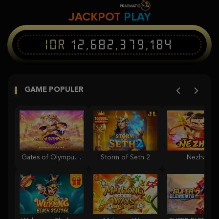
JACKPOT
PLAY
IDR
12,682,379,184
GAME POPULER
Gates of Olympus POP
Storm of Seth 2
Nezha 2