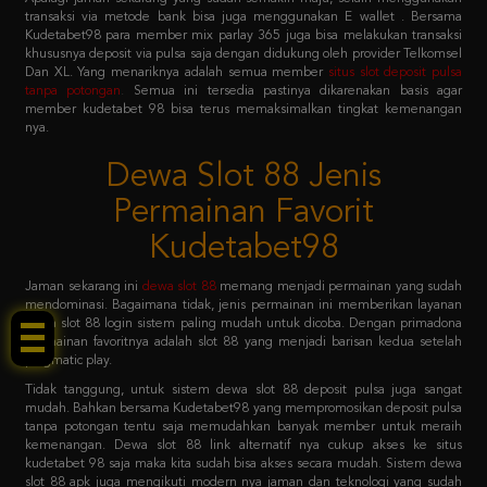
Kudetabet98 para member mix parlay 365 juga bisa melakukan transaksi
khususnya deposit via pulsa saja dengan didukung oleh provider Telkomsel
Dan XL. Yang menariknya adalah semua member
situs slot deposit pulsa
tanpa potongan
.
Semua ini tersedia pastinya dikarenakan basis agar
member kudetabet 98 bisa terus memaksimalkan tingkat kemenangan
nya.
Dewa Slot 88 Jenis
Permainan Favorit
Kudetabet98
Jaman sekarang ini
dewa slot 88
memang menjadi permainan yang sudah
KLIK DISINI!
mendominasi. Bagaimana tidak, jenis permainan ini memberikan layanan
dewa slot 88 login sistem paling mudah untuk dicoba. Dengan primadona
permainan favoritnya adalah slot 88 yang menjadi barisan kedua setelah
pragmatic play.
Tidak tanggung, untuk sistem dewa slot 88 deposit pulsa juga sangat
mudah. Bahkan bersama Kudetabet98 yang mempromosikan deposit pulsa
tanpa potongan tentu saja memudahkan banyak member untuk meraih
kemenangan. Dewa slot 88 link alternatif nya cukup akses ke situs
kudetabet 98 saja maka kita sudah bisa akses secara mudah. Sistem dewa
slot 88 apk juga mengikuti modern nya jaman dan teknologi yang sudah
berkembang pesat