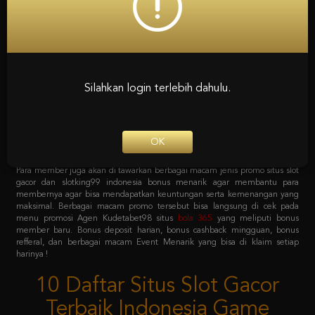
Mempercayai Kudetabet98
Slotking99 Zona Slot Terbaik
Sebagai agen online terpercaya pastinya semua pecinta taruhan harus
bergabung dengan situs yang tepat. Dengan sistem transaksi deposit dan
Silahkan login terlebih dahulu.
withdraw yang super cepat yaitu hanya memakan waktu maksimal 5 menit
saja. Semua transaksi akan diproses oleh sistem
slotking99
bersama
kudetabet98. Pastinya bersama agen Kudetabet Slot juga semua member
akan dipandu langsung oleh costumer service yang aktif 24 jam serta ramah
dan berpengalaman.
OK
Para member juga akan di tawarkan berbagai macam jenis promo situs slot
gacor dan slotking99 indonesia bonus menarik agar membantu para
membernya agar bisa mendapatkan keuntungan serta kemenangan yang
maksimal. Berbagai macam promo tersebut bisa langsung di cek pada
menu promosi Agen Kudetabet98 situs
bola 365
yang meliputi bonus
member baru. Bonus deposit harian, bonus cashback mingguan, bonus
refferal, dan berbagai macam Event Menarik yang bisa di klaim setiap
harinya !
10 Daftar Situs Slot Gacor
Terbaik Indonesia Game