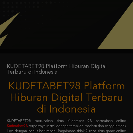
KUDETABET98 Platform Hiburan Digital
Terbaru di Indonesia
KUDETABET98 Platform
Hiburan Digital Terbaru
di Indonesia
KUDETABET98 merupakan situs Kudetabet 98 permainan online
Kudetabet98
terpercaya resmi dengan tampilan modern dan canggih tidak
lupa dengan bonus berlimpah. Bagaimana tidak ? zona situs game online
sudah berkembang semakin lengkap, modern dan banyak jenis. Tentu saja