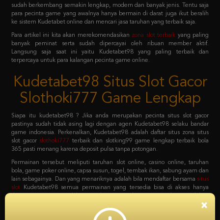
para pecinta game yang awalnya hanya bermain di darat juga ikut beralih
ke sistem Kudetabet online dan mencari jasa taruhan yang terbaik saja.
Para artikel ini kita akan merekomendasikan
zona slot terbaik
yang paling
banyak peminat serta sudah dipercayai oleh ribuan member aktif.
Langsung saja saat ini yaitu Kudetabet98 yang paling terbaik dan
terpercaya untuk para kalangan pecinta game online.
Kudetabet98 Situs Slot Gacor
Slothoki777 Game Lengkap
Siapa itu kudetabet98 ? Jika anda merupakan pecinta situs slot gacor
pastinya sudah tidak asing lagi dengan agen Kudetabet98 selaku bandar
game indonesia. Perkenalkan, Kudetabet98 adalah daftar situs zona situs
slot gacor
slothoki777
terbaik dan slotking99 game lengkap terbaik bola
365 pasti menang karena deposit pulsa tanpa potongan.
Permainan tersebut meliputi taruhan slot online, casino online, taruhan
bola, game poker online, capsa susun, togel, tembak ikan, sabung ayam dan
lain sebagainya. Dan yang menariknya adalah bila mendaftar bersama
situs
slot
Kudetabet98 semua permainan yang tersedia bisa di akses hanya
dengan 1 user ID saja loh. Tanpa harus repot lagi serta untuk pemindahan
saldo dari kudetabet game yang berlaku semuanya otomatis dipindahkan.
×
Kenapa Kita Harus