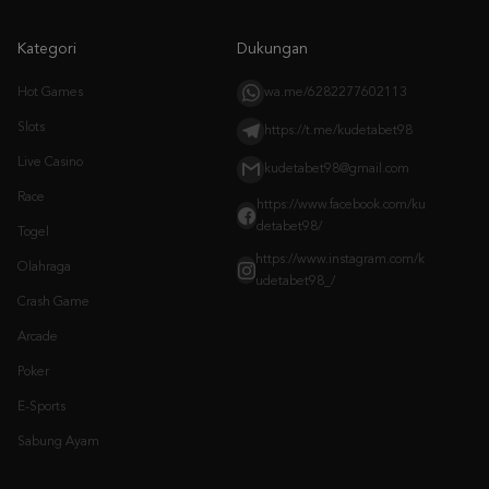
Kategori
Dukungan
Hot Games
wa.me/6282277602113
Slots
https://t.me/kudetabet98
Live Casino
kudetabet98@gmail.com
Race
https://www.facebook.com/ku
detabet98/
Togel
https://www.instagram.com/k
Olahraga
udetabet98_/
Crash Game
Arcade
Poker
E-Sports
Sabung Ayam
Komunitas